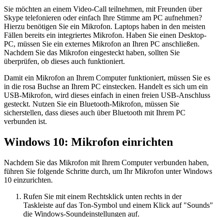
Sie möchten an einem Video-Call teilnehmen, mit Freunden über
Skype telefonieren oder einfach Ihre Stimme am PC aufnehmen?
Hierzu benötigen Sie ein Mikrofon. Laptops haben in den meisten
Fällen bereits ein integriertes Mikrofon. Haben Sie einen Desktop-
PC, müssen Sie ein externes Mikrofon an Ihren PC anschließen.
Nachdem Sie das Mikrofon eingesteckt haben, sollten Sie
überprüfen, ob dieses auch funktioniert.
Damit ein Mikrofon an Ihrem Computer funktioniert, müssen Sie es
in die rosa Buchse an Ihrem PC einstecken. Handelt es sich um ein
USB-Mikrofon, wird dieses einfach in einen freien USB-Anschluss
gesteckt. Nutzen Sie ein Bluetooth-Mikrofon, müssen Sie
sicherstellen, dass dieses auch über Bluetooth mit Ihrem PC
verbunden ist.
Windows 10: Mikrofon einrichten
Nachdem Sie das Mikrofon mit Ihrem Computer verbunden haben,
führen Sie folgende Schritte durch, um Ihr Mikrofon unter Windows
10 einzurichten.
Rufen Sie mit einem Rechtsklick unten rechts in der
Taskleiste auf das Ton-Symbol und einem Klick auf "Sounds"
die Windows-Soundeinstellungen auf.